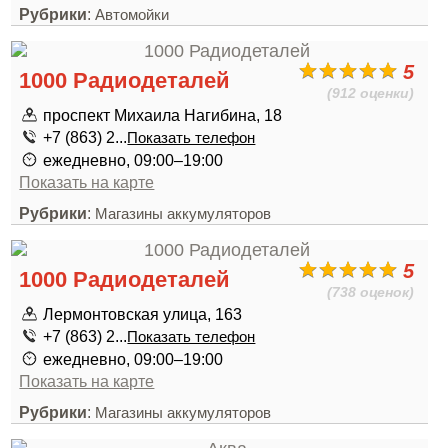
Рубрики
:
Автомойки
5
1000 Радиодеталей
(912 оценки)
проспект Михаила Нагибина, 18
+7 (863) 2...
Показать телефон
ежедневно, 09:00–19:00
Показать на карте
Рубрики
:
Магазины аккумуляторов
5
1000 Радиодеталей
(738 оценок)
Лермонтовская улица, 163
+7 (863) 2...
Показать телефон
ежедневно, 09:00–19:00
Показать на карте
Рубрики
:
Магазины аккумуляторов