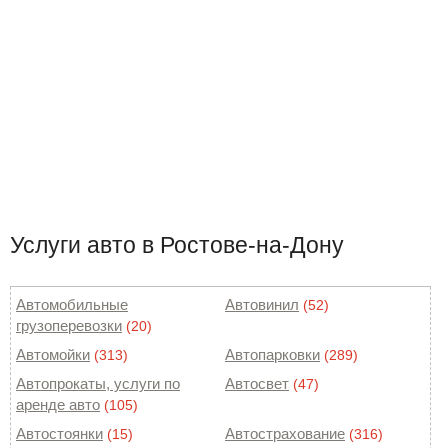
Услуги авто в Ростове-на-Дону
Автомобильные
Автовинил
(52)
грузоперевозки
(20)
Автомойки
Автопарковки
(313)
(289)
Автопрокаты, услуги по
Автосвет
(47)
аренде авто
(105)
Автостоянки
Автострахование
(15)
(316)