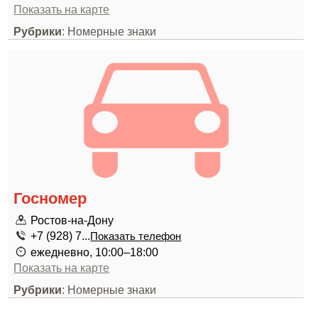
Показать на карте
Рубрики
: Номерные знаки
Госномер
Ростов-на-Дону
+7 (928) 7...
Показать телефон
ежедневно, 10:00–18:00
Показать на карте
Рубрики
: Номерные знаки