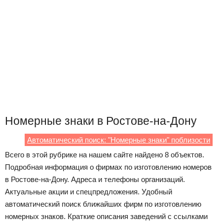
Номерные знаки в Ростове-на-Дону
Автоматический поиск: "Номерные знаки" поблизости
Всего в этой рубрике на нашем сайте найдено 8 объектов.
Подробная информация о фирмах по изготовлению номеров
в Ростове-на-Дону. Адреса и телефоны организаций.
Актуальные акции и спецпредложения. Удобный
автоматический поиск ближайших фирм по изготовлению
номерных знаков. Краткие описания заведений с ссылками