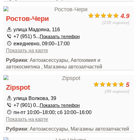
4.9
Ростов-Чери
(239 оценок)
улица Мадояна, 116
+7 (951) 5...
Показать телефон
ежедневно, 09:00–17:00
Показать на карте
Рубрики
: Автоаксессуары, Автохимия и
автокосметика , Магазины автозапчастей
5
Zipspot
(48 оценок)
улица Волкова, 39
+7 (901) 0...
Показать телефон
пн-пт 10:00–18:00; сб 10:00–16:00
Показать на карте
Рубрики
: Автоаксессуары, Магазины автозапчастей