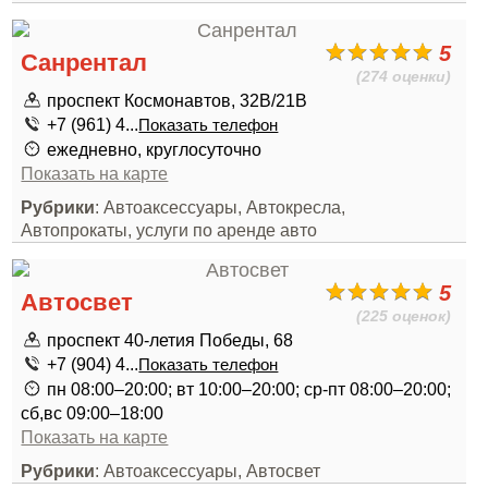
5
Санрентал
(274 оценки)
проспект Космонавтов, 32В/21В
+7 (961) 4...
Показать телефон
ежедневно, круглосуточно
Показать на карте
Рубрики
: Автоаксессуары, Автокресла,
Автопрокаты, услуги по аренде авто
5
Автосвет
(225 оценок)
проспект 40-летия Победы, 68
+7 (904) 4...
Показать телефон
пн 08:00–20:00; вт 10:00–20:00; ср-пт 08:00–20:00;
сб,вс 09:00–18:00
Показать на карте
Рубрики
: Автоаксессуары, Автосвет