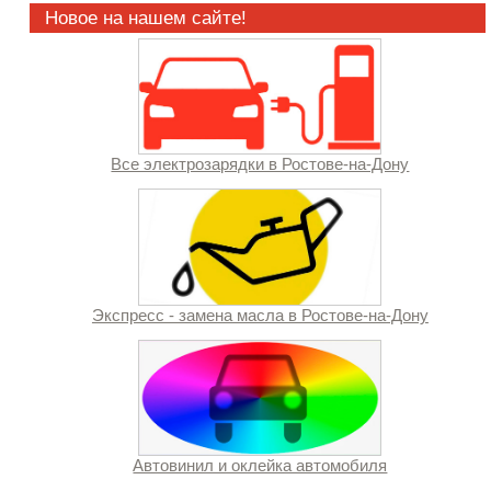
Новое на нашем сайте!
Все электрозарядки в Ростове-на-Дону
Экспресс - замена масла в Ростове-на-Дону
Автовинил и оклейка автомобиля