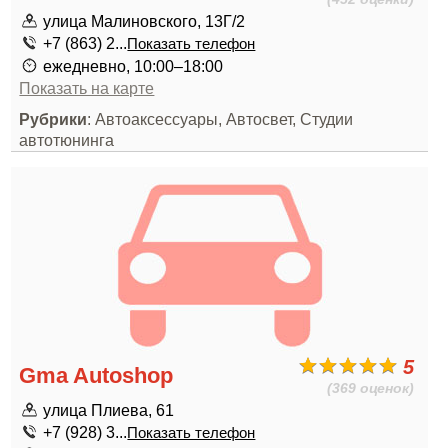
улица Малиновского, 13Г/2
+7 (863) 2...
Показать телефон
ежедневно, 10:00–18:00
Показать на карте
Рубрики
: Автоаксессуары, Автосвет, Студии
автотюнинга
5
Gma Autoshop
(369 оценок)
улица Плиева, 61
+7 (928) 3...
Показать телефон