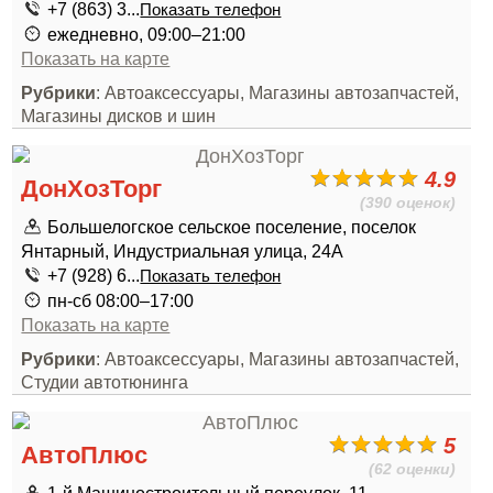
+7 (863) 3...
Показать телефон
ежедневно, 09:00–21:00
Показать на карте
Рубрики
: Автоаксессуары, Магазины автозапчастей,
Магазины дисков и шин
4.9
ДонХозТорг
(390 оценок)
Большелогское сельское поселение, поселок
Янтарный, Индустриальная улица, 24А
+7 (928) 6...
Показать телефон
пн-сб 08:00–17:00
Показать на карте
Рубрики
: Автоаксессуары, Магазины автозапчастей,
Студии автотюнинга
5
АвтоПлюс
(62 оценки)