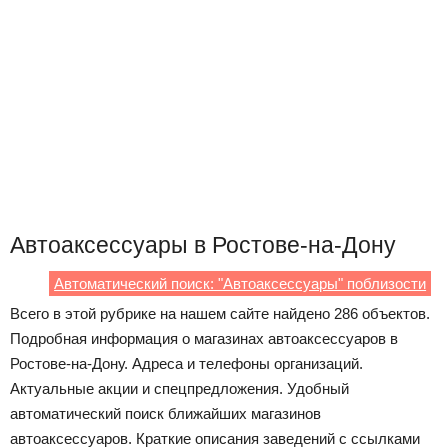
Автоаксессуары в Ростове-на-Дону
Автоматический поиск: "Автоаксессуары" поблизости
Всего в этой рубрике на нашем сайте найдено 286 объектов.
Подробная информация о магазинах автоаксессуаров в
Ростове-на-Дону. Адреса и телефоны организаций.
Актуальные акции и спецпредложения. Удобный
автоматический поиск ближайших магазинов
автоаксессуаров. Краткие описания заведений с ссылками