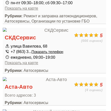
пн-пт 09:30–18:00; сб 09:30–17:00
Показать на карте
Рубрики
: Ремонт и заправка автокондиционеров,
Автосервисы, Организации по установке ГБО
5
СКДСервис
(666 оценок)
улица Вавилова, 68
+7 (863) 3...
Показать телефон
ежедневно, 09:00–19:00
Показать на карте
Рубрики
: Автосервисы
5
Аста-Авто
(4 оценки)
Всего адресов: 3
Рубрики
: Автосервисы