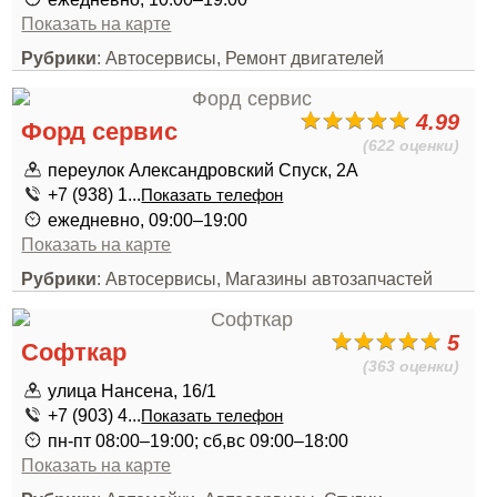
Показать на карте
Рубрики
: Автосервисы, Ремонт двигателей
4.99
Форд сервис
(622 оценки)
переулок Александровский Спуск, 2А
+7 (938) 1...
Показать телефон
ежедневно, 09:00–19:00
Показать на карте
Рубрики
: Автосервисы, Магазины автозапчастей
5
Софткар
(363 оценки)
улица Нансена, 16/1
+7 (903) 4...
Показать телефон
пн-пт 08:00–19:00; сб,вс 09:00–18:00
Показать на карте