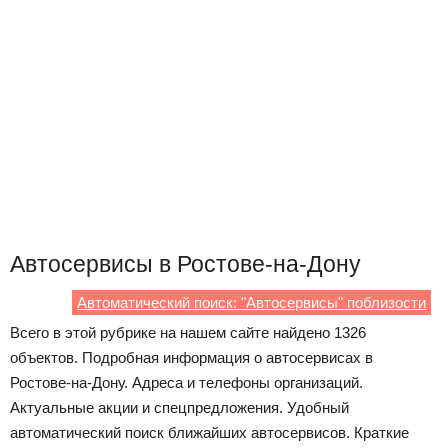
Автосервисы в Ростове-на-Дону
Автоматический поиск: "Автосервисы" поблизости
Всего в этой рубрике на нашем сайте найдено 1326
объектов. Подробная информация о автосервисах в
Ростове-на-Дону. Адреса и телефоны организаций.
Актуальные акции и спецпредложения. Удобный
автоматический поиск ближайших автосервисов. Краткие